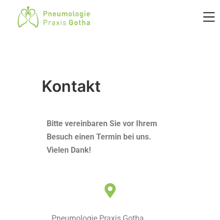
Kontakt
Bitte vereinbaren Sie vor Ihrem
Besuch einen Termin bei uns.
Vielen Dank!
Pneumologie Praxis Gotha