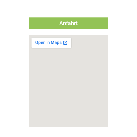
Anfahrt