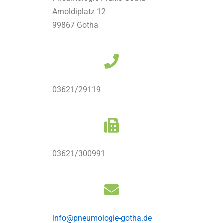
Arnoldiplatz 12
99867 Gotha
03621/29119
03621/300991
info@pneumologie-gotha.de